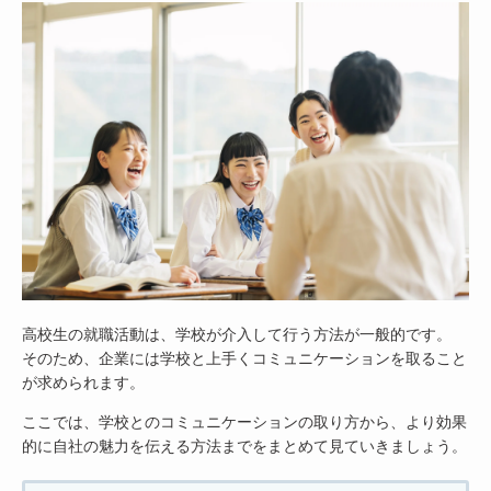
高校生の就職活動は、学校が介入して行う方法が一般的です。
そのため、企業には学校と上手くコミュニケーションを取ること
が求められます。
ここでは、学校とのコミュニケーションの取り方から、より効果
的に自社の魅力を伝える方法までをまとめて見ていきましょう。