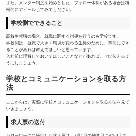
また、メンター制度を始めとした、フォロー体制がある場合は積
極的にアピールしてみてください。
学校側でできること
高校生就職の場合、就職に関する指導を行うのも学校です。
学校側は、就職で大きく環境が変わる生徒のために、事前にでき
ることがあれば教えてほしいと思っています。
入社前に理解しておいてほしいことなどがあれば、ぜひ伝えるよ
うにしましょう。
学校とコミュニケーションを取る方
法
ここからは、実際に学校とコミュニケーションを取る方法を見て
いきましょう。
求人票の送付
ハローワークに提出した求人票は、7月1日の解禁日にWEB上で