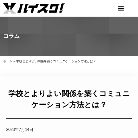
コラム
ホーム
»
学校とよりよい関係を築くコミュニケーション方法とは？
学校とよりよい関係を築くコミュニ
ケーション方法とは？
2023年7月14日