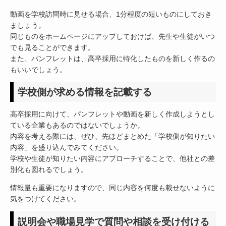
動画を学校訪問時に見せる場合、1分程度の短いものにしておき
ましょう。
同じものをホームページにアップしておけば、先生や生徒がいつ
でも見ることができます。
また、パンフレットは、高卒採用に特化したものを新しく作るの
もいいでしょう。
学校側が求める情報を記載する
高卒採用に向けて、パンフレットや動画を新しく作成しようとし
ている企業もあるのではないでしょうか。
内容を考える際には、ぜひ、先ほどまとめた「学校側が知りたい
内容」を盛り込んでみてください。
学校や生徒が知りたい内容にアプローチすることで、他社との差
別化も図れるでしょう。
情報量も重要になりますので、同じ内容を何度も載せないように
気をつけてください。
説明会や職場見学で質問や相談を受け付ける