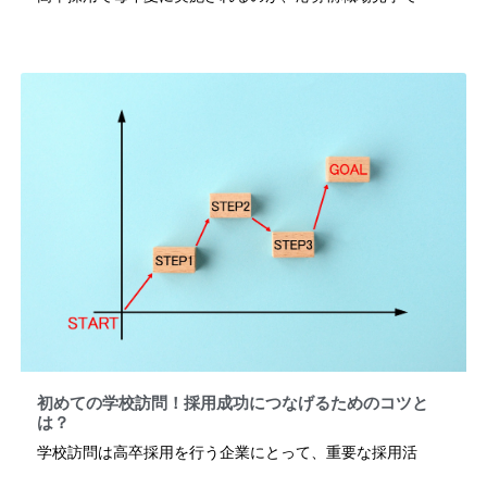
初めての学校訪問！採用成功につなげるためのコツと
は？
学校訪問は高卒採用を行う企業にとって、重要な採用活