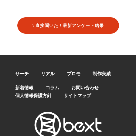
1
2
3
4
5
\ 直接聞いた / 最新アンケート結果
サーチ
リアル
プロモ
制作実績
新着情報
コラム
お問い合わせ
個人情報保護方針
サイトマップ