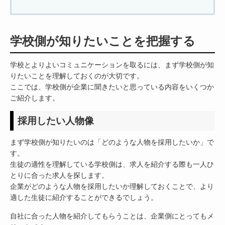
学校側が知りたいことを把握する
学校とよりよいコミュニケーションを取るには、まず学校側が知
りたいことを理解しておくのが大切です。
ここでは、学校側が企業に聞きたいと思っている内容をいくつか
ご紹介します。
採用したい人物像
まず学校側が知りたいのは「どのような人物を採用したいか」で
す。
生徒の適性を理解している学校側は、求人を紹介する際も一人ひ
とりに合った求人を探します。
企業がどのような人物を採用したいか理解しておくことで、より
適した生徒に紹介することができるでしょう。
自社に合った人物を紹介してもらうことは、企業側にとってもメ