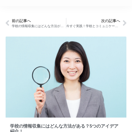
前の記事へ
次の記事へ
学校の情報収集にはどんな方法がある？5つのアイデア紹介！
今すぐ実践！学校とコミュニケーションを取るための方法！
学校の情報収集にはどんな方法がある？5つのアイデア
紹介！