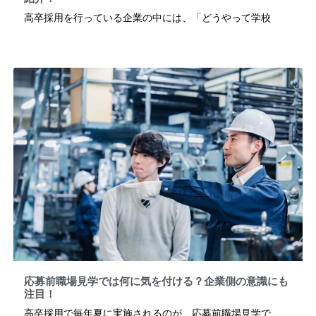
高卒採用を行っている企業の中には、「どうやって学校
応募前職場見学では何に気を付ける？企業側の意識にも
注目！
高卒採用で毎年夏に実施されるのが、応募前職場見学で