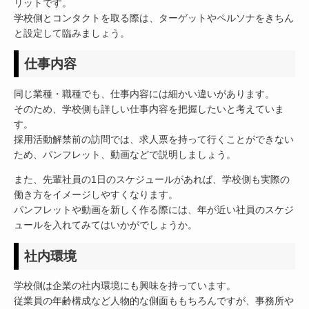
リットです。
学校側とコンタクトを取る際は、ターゲットやペルソナをきちん
と設定して臨みましょう。
仕事内容
同じ業種・職種でも、仕事内容には細かい違いがあります。
そのため、学校側も詳しい仕事内容を把握したいと考えていま
す。
採用活動解禁前の訪問では、求人票を持って行くことができない
ため、パンフレット、動画などで説明しましょう。
また、先輩社員の1日のスケジュールがあれば、学校側も実際の
働き方をイメージしやすくなります。
パンフレットや動画を新しく作る際には、年が近い社員のスケジ
ュールを入れてみてはいかがでしょうか。
社内環境
学校側は企業の社内環境にも興味を持っています。
従業員の年齢構成など人物的な側面ももちろんですが、事務所や