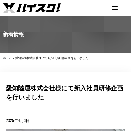
新着情報
ホーム
»
愛知陸運株式会社様にて新入社員研修企画を行いました
愛知陸運株式会社様にて新入社員研修企画
を行いました
2025年4月3日