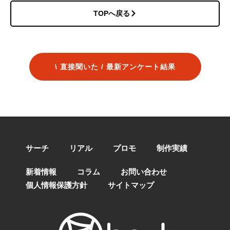
TOPへ戻る
\ 直接聞いた / 最新アンケート結果
サーチ
リアル
プロモ
制作実績
新着情報
コラム
お問い合わせ
個人情報保護方針
サイトマップ