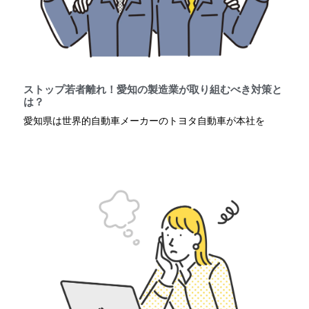
ストップ若者離れ！愛知の製造業が取り組むべき対策と
は？
愛知県は世界的自動車メーカーのトヨタ自動車が本社を