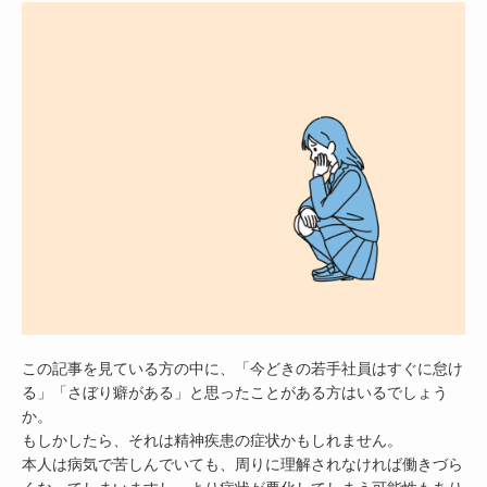
この記事を見ている方の中に、「今どきの若手社員はすぐに怠け
る」「さぼり癖がある」と思ったことがある方はいるでしょう
か。
もしかしたら、それは精神疾患の症状かもしれません。
本人は病気で苦しんでいても、周りに理解されなければ働きづら