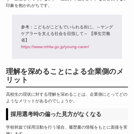
印象を抱かれがちです。
参考：こどもがこどもでいられる街に。～ヤング
ケアラーを支える社会を目指して～ 【厚生労働
省】
https://www.mhlw.go.jp/young-carer/
理解を深めることによる企業側のメ
リット
高校生の現状に対する理解を深めることは、企業側にとってどの
ようなメリットがあるのでしょうか。
採用選考時の偏った見方がなくなる
学校斡旋で採用活動を行う場合、履歴書の情報をもとに面接を実
施します。