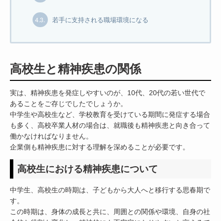
4.3.
若手に支持される職場環境になる
高校生と精神疾患の関係
実は、精神疾患を発症しやすいのが、10代、20代の若い世代で
あることをご存じでしたでしょうか。
中学生や高校生など、学校教育を受けている期間に発症する場合
も多く、高校卒業人材の場合は、就職後も精神疾患と向き合って
働かなければなりません。
企業側も精神疾患に対する理解を深めることが必要です。
高校生における精神疾患について
中学生、高校生の時期は、子どもから大人へと移行する思春期で
す。
この時期は、身体の成長と共に、周囲との関係や環境、自身の社