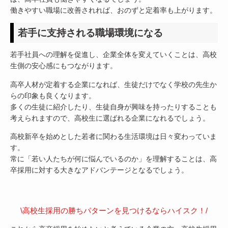
働きやすい職場に改善されれば、おのずと定着率も上がります。
若手に支持される職場環境になる
若手社員への理解を促進し、企業全体を変えていくことは、高校
生側の安心感にもつながります。
高卒人材が定着する企業になれば、生徒だけでなく学校の先生か
らの印象も良くなります。
多くの生徒に紹介したり、生徒自身が興味を持ったりすることも
考えられますので、高校生に選ばれる企業になれるでしょう。
高校新卒を始めとした若者に関わる生活環境は日々変わっていま
す。
常に「若い人たちが何に悩んでいるのか」を理解することは、高
卒採用に対する大きなアドバンテージとなるでしょう。
\高校生採用の勝ちパターンを見つけるならハイスク！/