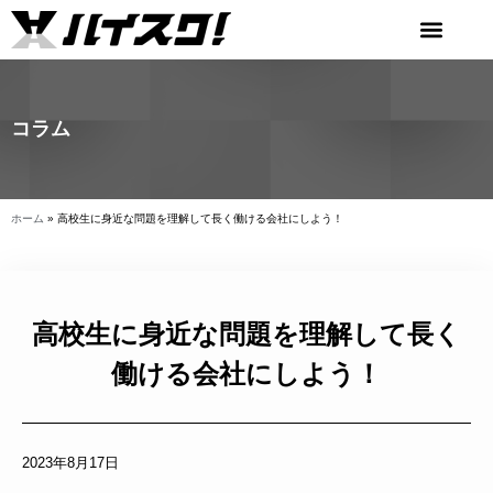
コラム
ホーム
»
高校生に身近な問題を理解して長く働ける会社にしよう！
高校生に身近な問題を理解して長く
働ける会社にしよう！
2023年8月17日