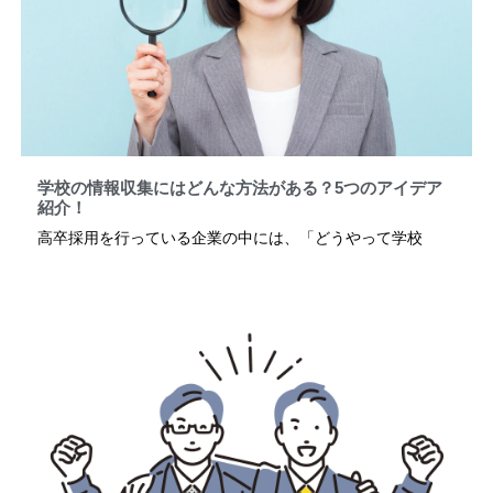
学校の情報収集にはどんな方法がある？5つのアイデア
紹介！
高卒採用を行っている企業の中には、「どうやって学校