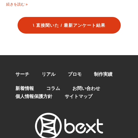
続きを読む »
\ 直接聞いた / 最新アンケート結果
サーチ
リアル
プロモ
制作実績
新着情報
コラム
お問い合わせ
個人情報保護方針
サイトマップ