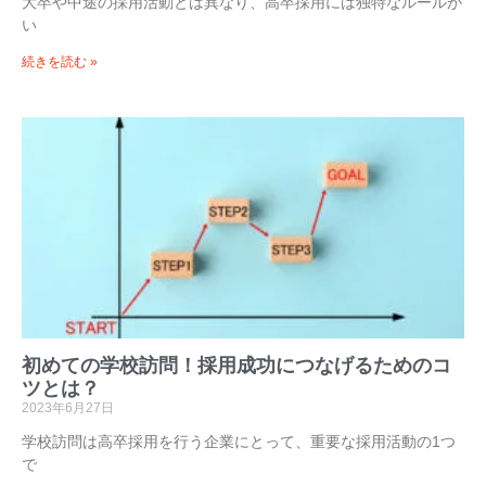
大卒や中途の採用活動とは異なり、高卒採用には独特なルールが
い
続きを読む »
初めての学校訪問！採用成功につなげるためのコ
ツとは？
2023年6月27日
学校訪問は高卒採用を行う企業にとって、重要な採用活動の1つ
で