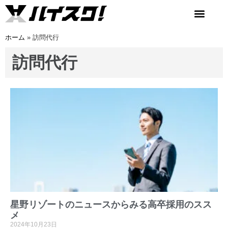
ホーム
»
訪問代行
訪問代行
星野リゾートのニュースからみる高卒採用のスス
メ
2024年10月23日